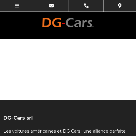
DG-Cars srl
Les voitures américaines et DG Cars : une alliance parfaite.