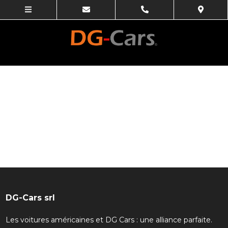
DG-Cars srl
Les voitures américaines et DG Cars : une alliance parfaite.